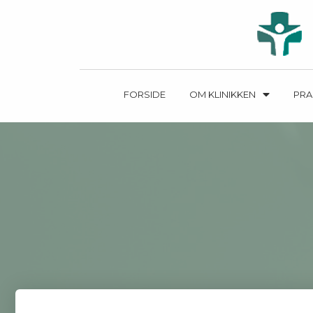
FORSIDE
OM KLINIKKEN
PRA