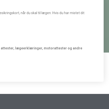
kringskort, når du skal til lægen. Hvis du har mistet dit
, attester, lægeerklæringer, motorattester og andre