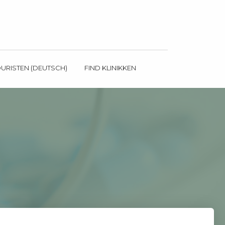
OURISTEN (DEUTSCH)
FIND KLINIKKEN