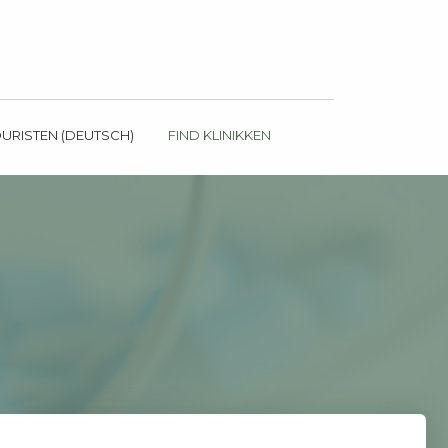
OURISTEN (DEUTSCH)
FIND KLINIKKEN