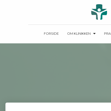
FORSIDE
OM KLINIKKEN
PRA