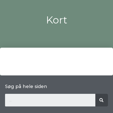
Kort
Søg på hele siden