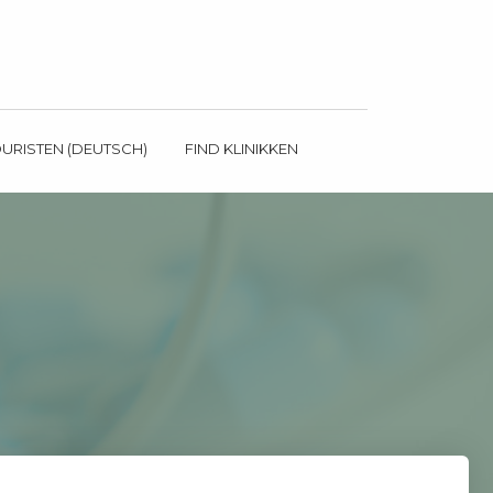
OURISTEN (DEUTSCH)
FIND KLINIKKEN