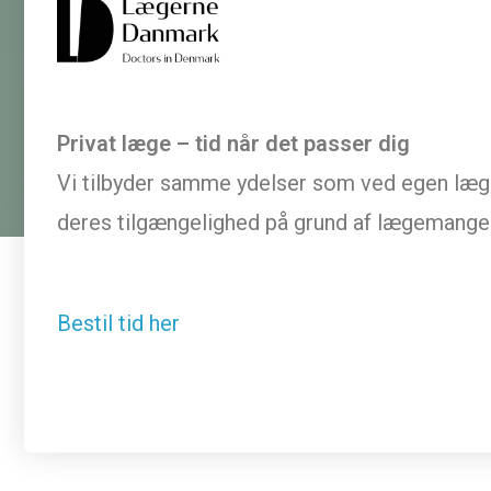
Privat læge – tid når det passer dig
Vi tilbyder samme ydelser som ved egen læge
deres tilgængelighed på grund af lægemangel
Bestil tid her