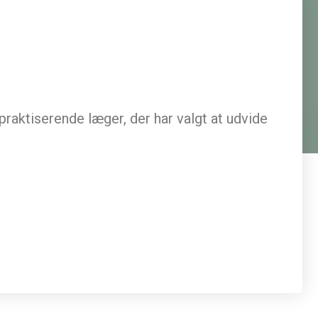
praktiserende læger, der har valgt at udvide