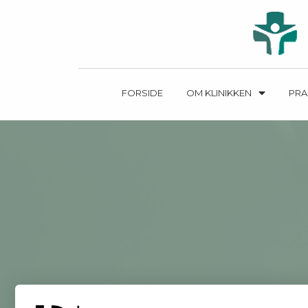
FORSIDE
OM KLINIKKEN
PRA