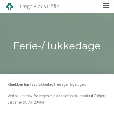
Ferie-/ lukkedage
Klinikken har fast lukkedag fredage i lige uger.
Ved akut behov for lægehjælp da telefonisk kontakt til Esbjerg
Lægerne tlf. 75120464